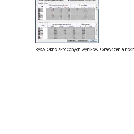
Rys.9 Okno skróconych wyników sprawdzenia noś