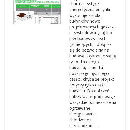
charakterystykę
energetyczną budynku
wykonuje się dla
budynków nowo
projektowanych (jeszcze
niewybudowanych) lub
przebudowywanych
(istniejących) i dołącza
się do pozwolenia na
budowę. Wykonuje się ją
tylko dla całego
budynku, a nie dla
poszczególnych jego
części, chyba że projekt
dotyczy tylko części
budynku. Do obliczeń
należy wziąć pod uwagę
wszystkie pomieszczenia
ogrzewane,
nieogrzewane,
chłodzone i
niechłodzone …