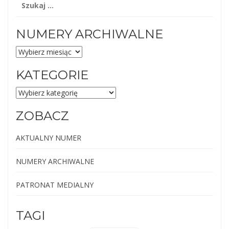
NUMERY ARCHIWALNE
NUMERY
ARCHIWALNE
KATEGORIE
KATEGORIE
ZOBACZ
AKTUALNY NUMER
NUMERY ARCHIWALNE
PATRONAT MEDIALNY
TAGI