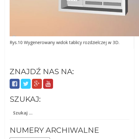
Rys.10 Wygenerowany widok tablicy rozdzielczej w 3D.
ZNAJDŹ NAS NA:
SZUKAJ:
Szukaj:
NUMERY ARCHIWALNE