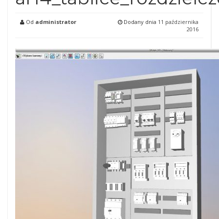
Od
administrator
Dodany dnia
11 października
2016