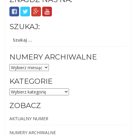
SZUKAJ:
Szukaj:
NUMERY ARCHIWALNE
NUMERY
ARCHIWALNE
KATEGORIE
KATEGORIE
ZOBACZ
AKTUALNY NUMER
NUMERY ARCHIWALNE